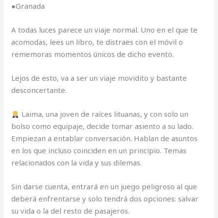
●Granada
A todas luces parece un viaje normal. Uno en el que te
acomodas, lees un libro, te distraes con el móvil o
rememoras momentos únicos de dicho evento.
Lejos de esto, va a ser un viaje movidito y bastante
desconcertante.
Laima, una joven de raíces lituanas, y con solo un
bolso como equipaje, decide tomar asiento a su lado.
Empiezan a entablar conversación. Hablan de asuntos
en los que incluso coinciden en un principio. Temas
relacionados con la vida y sus dilemas.
Sin darse cuenta, entrará en un juego peligroso al que
deberá enfrentarse y solo tendrá dos opciones: salvar
su vida o la del resto de pasajeros.