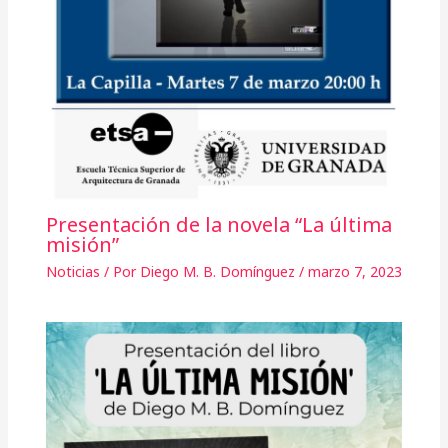
Presentación de la novela “La última
misión”
Noticias
/ Por
Diego M. B. Domínguez
/
marzo 7, 2023