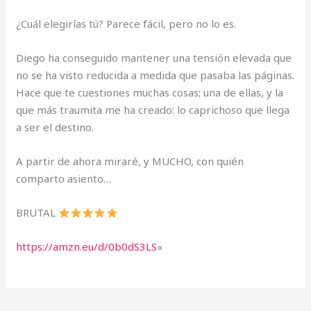
¿Cuál elegirías tú? Parece fácil, pero no lo es.
Diego ha conseguido mantener una tensión elevada que
no se ha visto reducida a medida que pasaba las páginas.
Hace que te cuestiones muchas cosas; una de ellas, y la
que más traumita me ha creado: lo caprichoso que llega
a ser el destino.
A partir de ahora miraré, y MUCHO, con quién
comparto asiento…
BRUTAL
https://amzn.eu/d/0b0dS3LS
«