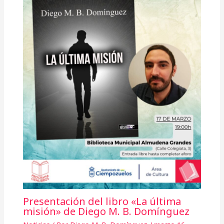
Presentación del libro «La última
misión» de Diego M. B. Domínguez