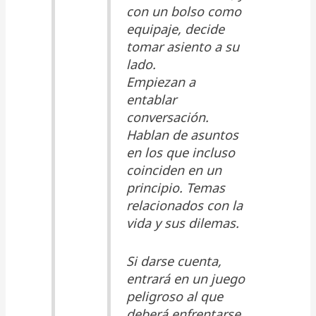
con un bolso como
equipaje, decide
tomar asiento a su
lado.
Empiezan a
entablar
conversación.
Hablan de asuntos
en los que incluso
coinciden en un
principio. Temas
relacionados con la
vida y sus dilemas.
Si darse cuenta,
entrará en un juego
peligroso al que
deberá enfrentarse,