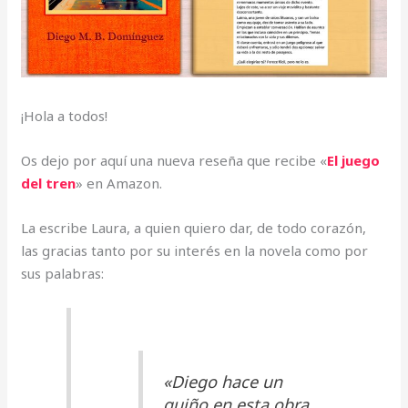
¡Hola a todos!
Os dejo por aquí una nueva reseña que recibe «
El juego
del tren
» en Amazon.
La escribe Laura, a quien quiero dar, de todo corazón,
las gracias tanto por su interés en la novela como por
sus palabras:
«Diego hace un
guiño en esta obra