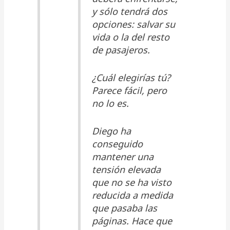
y sólo tendrá dos
opciones: salvar su
vida o la del resto
de pasajeros.
¿Cuál elegirías tú?
Parece fácil, pero
no lo es.
Diego ha
conseguido
mantener una
tensión elevada
que no se ha visto
reducida a medida
que pasaba las
páginas. Hace que