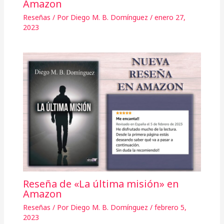
Amazon
Reseñas
/ Por
Diego M. B. Domínguez
/
enero 27,
2023
Reseña de «La última misión» en
Amazon
Reseñas
/ Por
Diego M. B. Domínguez
/
febrero 5,
2023