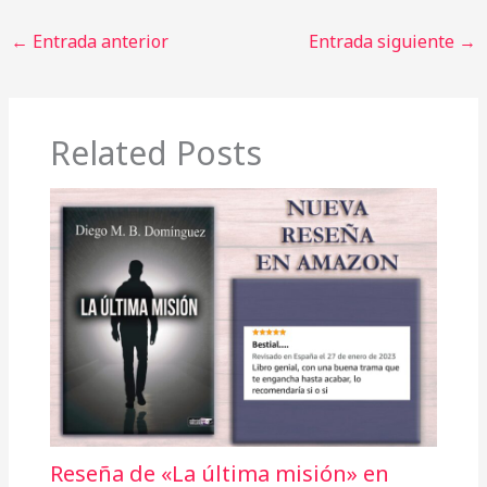
←
Entrada anterior
Entrada siguiente
→
Related Posts
Reseña de «La última misión» en