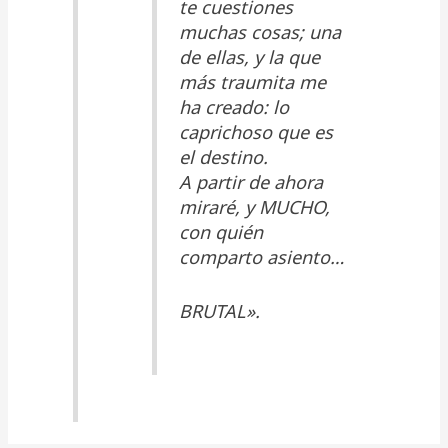
te cuestiones
muchas cosas; una
de ellas, y la que
más traumita me
ha creado: lo
caprichoso que es
el destino.
A partir de ahora
miraré, y MUCHO,
con quién
comparto asiento…
BRUTAL».