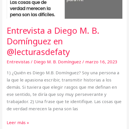
Entrevista a Diego M. B.
Domínguez en
@lecturasdefaty
Entrevistas
/
Diego M. B. Domínguez
/
marzo 16, 2023
1) ¿Quién es Diego M.B. Domínguez? Soy una persona a
la que le apasiona escribir, transmitir historias a los
demás. Si tuviera que elegir rasgos que me definan en
ese sentido, te diría que soy muy perseverante y
trabajador. 2) Una frase que te identifique. Las cosas que
de verdad merecen la pena son las
Leer más »