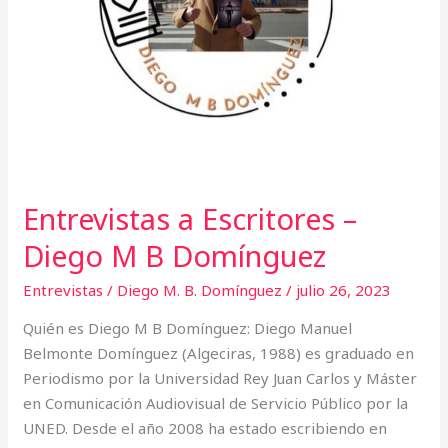
Entrevistas a Escritores –
Diego M B Domínguez
Entrevistas
/
Diego M. B. Domínguez
/
julio 26, 2023
Quién es Diego M B Domínguez: Diego Manuel
Belmonte Domínguez (Algeciras, 1988) es graduado en
Periodismo por la Universidad Rey Juan Carlos y Máster
en Comunicación Audiovisual de Servicio Público por la
UNED. Desde el año 2008 ha estado escribiendo en