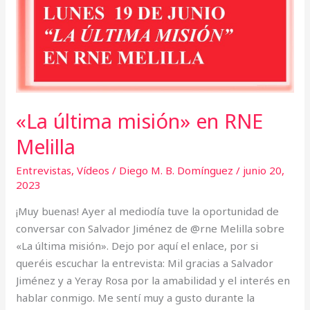
«La última misión» en RNE
Melilla
Entrevistas
,
Vídeos
/
Diego M. B. Domínguez
/
junio 20,
2023
¡Muy buenas! Ayer al mediodía tuve la oportunidad de
conversar con Salvador Jiménez de @rne Melilla sobre
«La última misión». Dejo por aquí el enlace, por si
queréis escuchar la entrevista: Mil gracias a Salvador
Jiménez y a Yeray Rosa por la amabilidad y el interés en
hablar conmigo. Me sentí muy a gusto durante la