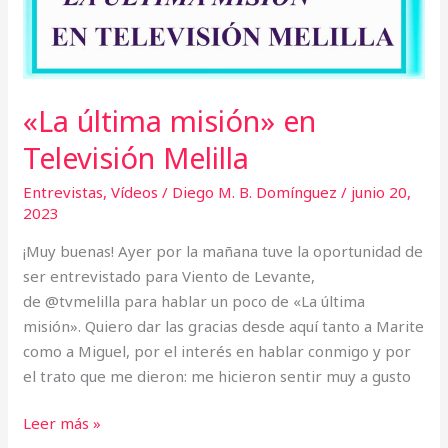
«La última misión» en
Televisión Melilla
Entrevistas
,
Vídeos
/
Diego M. B. Domínguez
/
junio 20,
2023
¡Muy buenas! Ayer por la mañana tuve la oportunidad de
ser entrevistado para Viento de Levante,
de @tvmelilla para hablar un poco de «La última
misión». Quiero dar las gracias desde aquí tanto a Marite
como a Miguel, por el interés en hablar conmigo y por
el trato que me dieron: me hicieron sentir muy a gusto
Leer más »