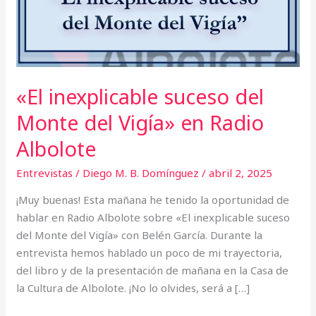
«El inexplicable suceso del
Monte del Vigía» en Radio
Albolote
Entrevistas
/
Diego M. B. Domínguez
/
abril 2, 2025
¡Muy buenas! Esta mañana he tenido la oportunidad de
hablar en Radio Albolote sobre «El inexplicable suceso
del Monte del Vigía» con Belén García. Durante la
entrevista hemos hablado un poco de mi trayectoria,
del libro y de la presentación de mañana en la Casa de
la Cultura de Albolote. ¡No lo olvides, será a […]