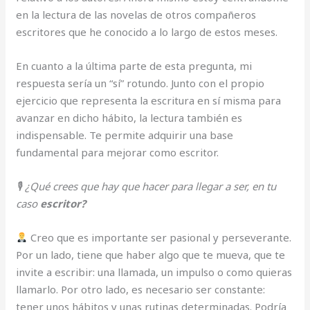
en la lectura de las novelas de otros compañeros
escritores que he conocido a lo largo de estos meses.
En cuanto a la última parte de esta pregunta, mi
respuesta sería un “sí” rotundo. Junto con el propio
ejercicio que representa la escritura en sí misma para
avanzar en dicho hábito, la lectura también es
indispensable. Te permite adquirir una base
fundamental para mejorar como escritor.
🎙 ¿Qué crees que hay que hacer para llegar a ser, en tu
caso
escritor?
Creo que es importante ser pasional y perseverante.
Por un lado, tiene que haber algo que te mueva, que te
invite a escribir: una llamada, un impulso o como quieras
llamarlo. Por otro lado, es necesario ser constante:
tener unos hábitos y unas rutinas determinadas. Podría