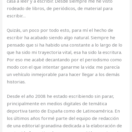
casa a leer y a escribir. Desde siempre me he visto
rodeado de libros, de periódicos, de material para
escribir…
Quizás, un poco por todo esto, para mí el hecho de
escribir ha acabado siendo algo natural. Siempre he
pensado que si ha habido una constante a lo largo de lo
que ha sido mi trayectoria vital, esa ha sido la escritura.
Por eso me acabé decantando por el periodismo como
modo con el que intentar ganarme la vida: me parecía
un vehículo inmejorable para hacer llegar a los demás
historias.
Desde el año 2008 he estado escribiendo sin parar,
principalmente en medios digitales de temática
deportiva tanto de España como de Latinoamérica. En
los últimos años formé parte del equipo de redacción
de una editorial granadina dedicada a la elaboración de