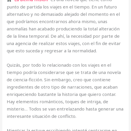
punto de partida los viajes en el tiempo. En un futuro
alternativo y no demasiado alejado del momento en el
que podríamos encontrarnos ahora mismo, unas
anomalías han acabado produciendo la total alteración
de la línea temporal. De ahí, la necesidad por parte de
una agencia de realizar estos viajes, con el fin de evitar
que esto suceda y regresar a la normalidad.
Quizás, por todo lo relacionado con los viajes en el
tiempo podría considerarse que se trata de una novela
de ciencia-ficción. Sin embargo, creo que contiene
ingredientes de otro tipo de narraciones, que acaban
enriqueciendo bastante la historia que quiero contar.
Hay elementos románticos, toques de intriga, de
misterio… Todos se van entrelazando hasta generar una
interesante situación de conflicto.
Mientras la estuve escribiendo intenté centrarme en