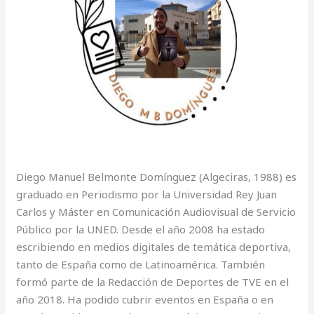
Diego Manuel Belmonte Domínguez (Algeciras, 1988) es
graduado en Periodismo por la Universidad Rey Juan
Carlos y Máster en Comunicación Audiovisual de Servicio
Público por la UNED. Desde el año 2008 ha estado
escribiendo en medios digitales de temática deportiva,
tanto de España como de Latinoamérica. También
formó parte de la Redacción de Deportes de TVE en el
año 2018. Ha podido cubrir eventos en España o en