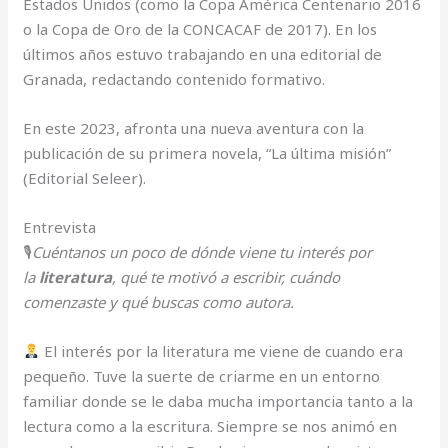
Estados Unidos (como la Copa América Centenario 2016
o la Copa de Oro de la CONCACAF de 2017). En los
últimos años estuvo trabajando en una editorial de
Granada, redactando contenido formativo.
En este 2023, afronta una nueva aventura con la
publicación de su primera novela, “La última misión”
(Editorial Seleer).
Entrevista
🎙
Cuéntanos un poco de dónde viene tu interés por
la
literatura
, qué te motivó a escribir, cuándo
comenzaste y qué buscas como autora.
El interés por la literatura me viene de cuando era
pequeño. Tuve la suerte de criarme en un entorno
familiar donde se le daba mucha importancia tanto a la
lectura como a la escritura. Siempre se nos animó en