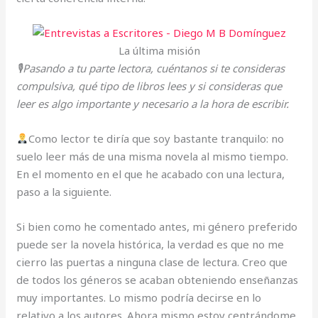
La última misión
🎙Pasando a tu parte lectora, cuéntanos si te consideras
compulsiva, qué tipo de libros lees y si consideras que
leer es algo importante y necesario a la hora de escribir.
Como lector te diría que soy bastante tranquilo: no
suelo leer más de una misma novela al mismo tiempo.
En el momento en el que he acabado con una lectura,
paso a la siguiente.
Si bien como he comentado antes, mi género preferido
puede ser la novela histórica, la verdad es que no me
cierro las puertas a ninguna clase de lectura. Creo que
de todos los géneros se acaban obteniendo enseñanzas
muy importantes. Lo mismo podría decirse en lo
relativo a los autores. Ahora mismo estoy centrándome