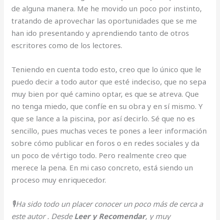
de alguna manera. Me he movido un poco por instinto,
tratando de aprovechar las oportunidades que se me
han ido presentando y aprendiendo tanto de otros
escritores como de los lectores.
Teniendo en cuenta todo esto, creo que lo único que le
puedo decir a todo autor que esté indeciso, que no sepa
muy bien por qué camino optar, es que se atreva. Que
no tenga miedo, que confíe en su obra y en sí mismo. Y
que se lance a la piscina, por así decirlo. Sé que no es
sencillo, pues muchas veces te pones a leer información
sobre cómo publicar en foros o en redes sociales y da
un poco de vértigo todo. Pero realmente creo que
merece la pena. En mi caso concreto, está siendo un
proceso muy enriquecedor.
🎙Ha sido todo un placer conocer un poco más de cerca a
este autor . Desde
Leer y Recomendar
, y muy