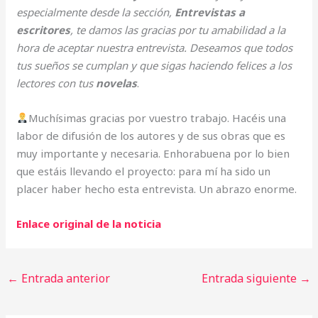
especialmente desde la sección,
Entrevistas a
escritores
, te damos las gracias por tu amabilidad a la
hora de aceptar nuestra entrevista. Deseamos que todos
tus sueños se cumplan y que sigas haciendo felices a los
lectores con tus
novelas
.
Muchísimas gracias por vuestro trabajo. Hacéis una
labor de difusión de los autores y de sus obras que es
muy importante y necesaria. Enhorabuena por lo bien
que estáis llevando el proyecto: para mí ha sido un
placer haber hecho esta entrevista. Un abrazo enorme.
Enlace original de la noticia
←
Entrada anterior
Entrada siguiente
→