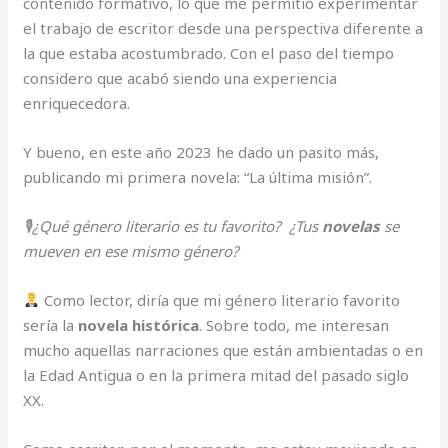
contenido formativo, lo que me permitió experimentar
el trabajo de escritor desde una perspectiva diferente a
la que estaba acostumbrado. Con el paso del tiempo
considero que acabó siendo una experiencia
enriquecedora.
Y bueno, en este año 2023 he dado un pasito más,
publicando mi primera novela: “La última misión”.
🎙¿Qué género literario es tu favorito? ¿Tus
novelas
se
mueven en ese mismo género?
Como lector, diría que mi género literario favorito
sería la
novela histórica
. Sobre todo, me interesan
mucho aquellas narraciones que están ambientadas o en
la Edad Antigua o en la primera mitad del pasado siglo
XX.