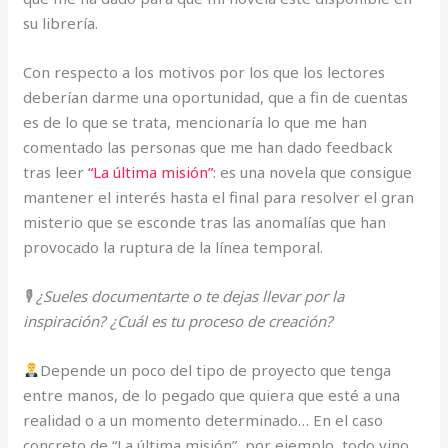
su librería.
Con respecto a los motivos por los que los lectores
deberían darme una oportunidad, que a fin de cuentas
es de lo que se trata, mencionaría lo que me han
comentado las personas que me han dado feedback
tras leer
“La última misión”
: es una novela que consigue
mantener el interés hasta el final para resolver el gran
misterio que se esconde tras las anomalías que han
provocado la ruptura de la línea temporal.
🎙 ¿Sueles documentarte o te dejas llevar por la
inspiración? ¿Cuál es tu proceso de creación?
Depende un poco del tipo de proyecto que tenga
entre manos, de lo pegado que quiera que esté a una
realidad o a un momento determinado… En el caso
concreto de “La última misión”, por ejemplo, todo vino