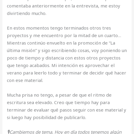
comentaba anteriormente en la entrevista, me estoy
divirtiendo mucho.
En estos momentos tengo terminados otros tres
proyectos y me encuentro por la mitad de un cuarto…
Mientras continúo envuelto en la promoción de “La
última misión” y sigo escribiendo cosas, voy poniendo un
poco de tiempo y distancia con estos otros proyectos
que tengo acabados. Mi intención es aprovechar el
verano para leerlo todo y terminar de decidir qué hacer
con ese material.
Mucha prisa no tengo, a pesar de que el ritmo de
escritura sea elevado. Creo que tiempo hay para
terminar de evaluar qué pasos seguir con ese material y
si luego hay posibilidad de publicarlo.
🎙Cambiemos de tema. Hoy en día todos tenemos algún