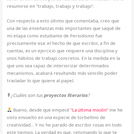
resumirse en “trabajo, trabajo y trabajo”.
Con respecto a esto último que comentaba, creo que
una de las enseñanzas más importantes que saqué de
mi etapa como estudiante de Periodismo fue
precisamente esa: el hecho de que escribir, a fin de
cuentas, es un ejercicio que requiere una disciplina y
unos hábitos de trabajo concretos. En la medida en la
que uno sea capaz de interiorizar determinados
mecanismos, acabará resultando más sencillo poder
trasladar lo que quiere al papel.
🎙 ¿Cuáles son tus
proyectos literarios
?
Bueno, desde que empecé
“La última misión”
me he
visto envuelto en una especie de torbellino de
creatividad… Y no he parado de escribir cosas en todo
este tiempo. La verdad es que, retomando lo que te