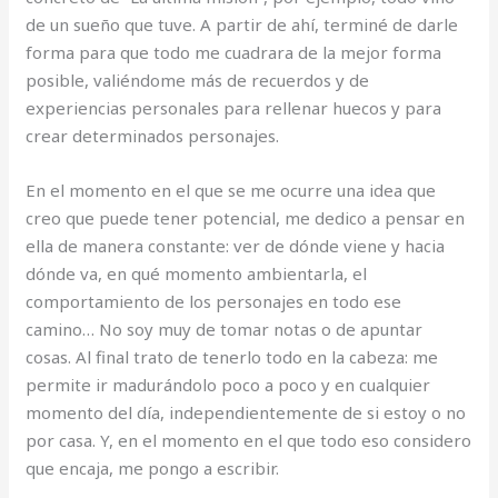
de un sueño que tuve. A partir de ahí, terminé de darle
forma para que todo me cuadrara de la mejor forma
posible, valiéndome más de recuerdos y de
experiencias personales para rellenar huecos y para
crear determinados personajes.
En el momento en el que se me ocurre una idea que
creo que puede tener potencial, me dedico a pensar en
ella de manera constante: ver de dónde viene y hacia
dónde va, en qué momento ambientarla, el
comportamiento de los personajes en todo ese
camino… No soy muy de tomar notas o de apuntar
cosas. Al final trato de tenerlo todo en la cabeza: me
permite ir madurándolo poco a poco y en cualquier
momento del día, independientemente de si estoy o no
por casa. Y, en el momento en el que todo eso considero
que encaja, me pongo a escribir.