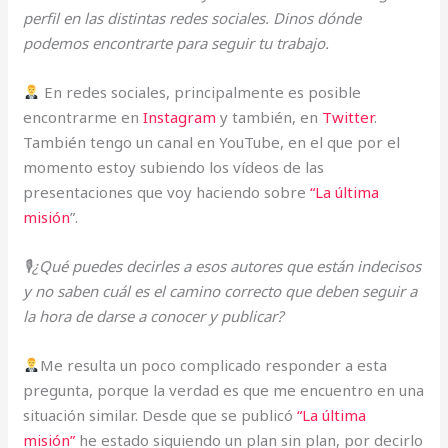
perfil en las distintas redes sociales. Dinos dónde
podemos encontrarte para seguir tu trabajo.
En redes sociales, principalmente es posible
encontrarme en
Instagram
y también, en
Twitter
.
También tengo un canal en YouTube, en el que por el
momento estoy subiendo los vídeos de las
presentaciones que voy haciendo sobre
“La última
misión
”.
🎙¿Qué puedes decirles a esos autores que están indecisos
y no saben cuál es el camino correcto que deben seguir a
la hora de darse a conocer y publicar?
Me resulta un poco complicado responder a esta
pregunta, porque la verdad es que me encuentro en una
situación similar. Desde que se publicó
“La última
misión”
he estado siguiendo un plan sin plan, por decirlo