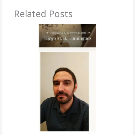
Related Posts