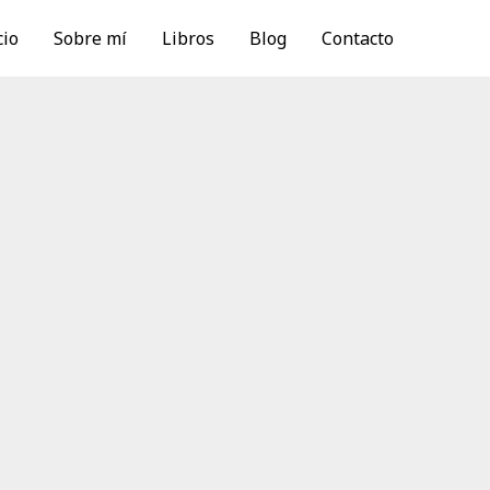
cio
Sobre mí
Libros
Blog
Contacto