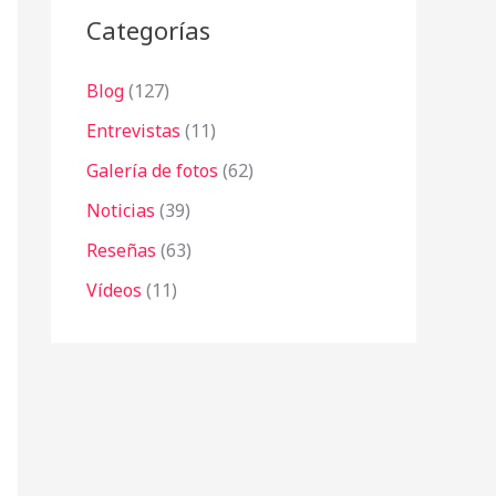
Categorías
Blog
(127)
Entrevistas
(11)
Galería de fotos
(62)
Noticias
(39)
Reseñas
(63)
Vídeos
(11)