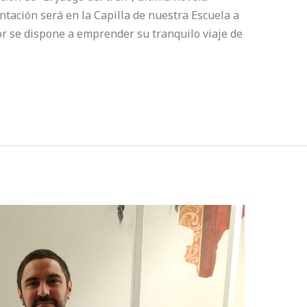
tación será en la Capilla de nuestra Escuela a
tor se dispone a emprender su tranquilo viaje de