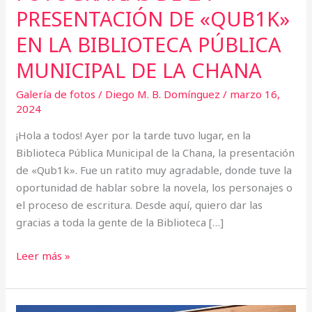
PRESENTACIÓN DE «QUB1K»
EN LA BIBLIOTECA PÚBLICA
MUNICIPAL DE LA CHANA
Galería de fotos
/
Diego M. B. Domínguez
/
marzo 16,
2024
¡Hola a todos! Ayer por la tarde tuvo lugar, en la
Biblioteca Pública Municipal de la Chana, la presentación
de «Qub1k». Fue un ratito muy agradable, donde tuve la
oportunidad de hablar sobre la novela, los personajes o
el proceso de escritura. Desde aquí, quiero dar las
gracias a toda la gente de la Biblioteca […]
Leer más »