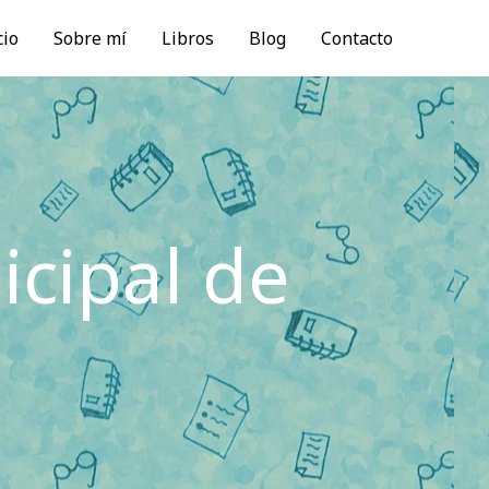
cio
Sobre mí
Libros
Blog
Contacto
icipal de