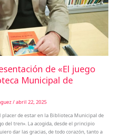
resentación de «El juego
ioteca Municipal de
nguez
/
abril 22, 2025
 placer de estar en la Biblioteca Municipal de
o del tren». La acogida, desde el principio
uiero dar las gracias, de todo corazón, tanto a