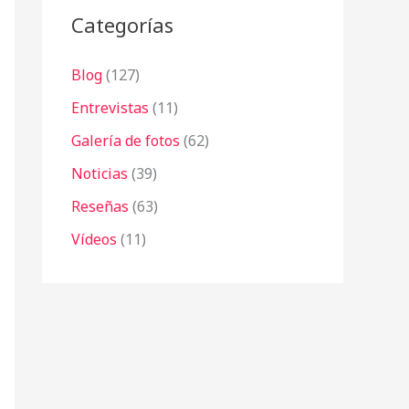
Categorías
Blog
(127)
Entrevistas
(11)
Galería de fotos
(62)
Noticias
(39)
Reseñas
(63)
Vídeos
(11)