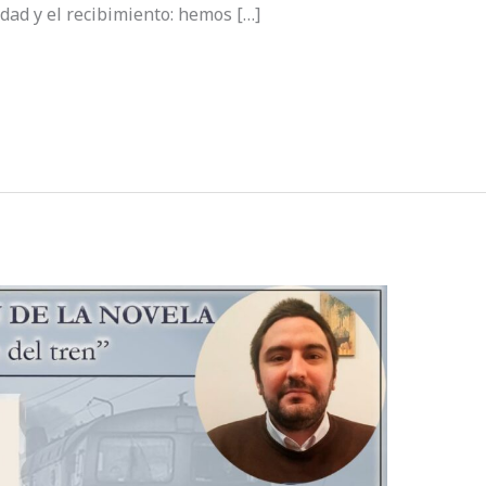
idad y el recibimiento: hemos […]