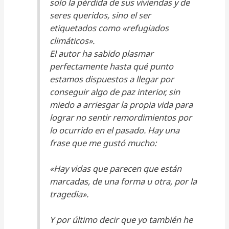
solo la pérdida de sus viviendas y de
seres queridos, sino el ser
etiquetados como «refugiados
climáticos».
El autor ha sabido plasmar
perfectamente hasta qué punto
estamos dispuestos a llegar por
conseguir algo de paz interior, sin
miedo a arriesgar la propia vida para
lograr no sentir remordimientos por
lo ocurrido en el pasado. Hay una
frase que me gustó mucho:
«Hay vidas que parecen que están
marcadas, de una forma u otra, por la
tragedia».
Y por último decir que yo también he