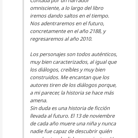
Contada por un narrador
omnisciente, a lo largo del libro
iremos dando saltos en el tiempo.
Nos adentraremos en el futuro,
concretamente en el año 2188, y
regresaremos al año 2010.
Los personajes son todos auténticos,
muy bien caracterizados, al igual que
los diálogos, creíbles y muy bien
construidos. Me encantan que los
autores tiren de los diálogos porque,
a mi parecer, la historia se hace más
amena.
Sin duda es una historia de ficción
llevada al futuro. El 13 de noviembre
de cada año muere una niña y nunca
nadie fue capaz de descubrir quién