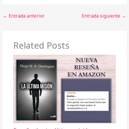
←
Entrada anterior
Entrada siguiente
→
Related Posts