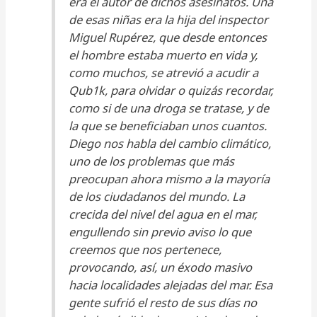
era el autor de dichos asesinatos. Una
de esas niñas era la hija del inspector
Miguel Rupérez, que desde entonces
el hombre estaba muerto en vida y,
como muchos, se atrevió a acudir a
Qub1k, para olvidar o quizás recordar,
como si de una droga se tratase, y de
la que se beneficiaban unos cuantos.
Diego nos habla del cambio climático,
uno de los problemas que más
preocupan ahora mismo a la mayoría
de los ciudadanos del mundo. La
crecida del nivel del agua en el mar,
engullendo sin previo aviso lo que
creemos que nos pertenece,
provocando, así, un éxodo masivo
hacia localidades alejadas del mar. Esa
gente sufrió el resto de sus días no