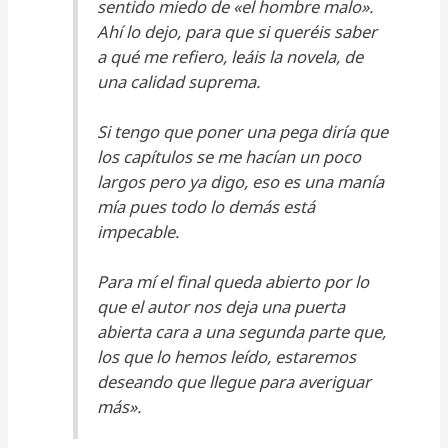
sentido miedo de «el hombre malo».
Ahí lo dejo, para que si queréis saber
a qué me refiero, leáis la novela, de
una calidad suprema.
Si tengo que poner una pega diría que
los capítulos se me hacían un poco
largos pero ya digo, eso es una manía
mía pues todo lo demás está
impecable.
Para mí el final queda abierto por lo
que el autor nos deja una puerta
abierta cara a una segunda parte que,
los que lo hemos leído, estaremos
deseando que llegue para averiguar
más».