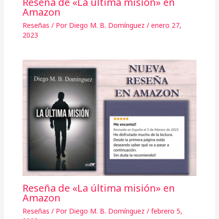
Reseña de «La última misión» en
Amazon
Reseñas
/ Por
Diego M. B. Domínguez
/
enero 27,
2023
Reseña de «La última misión» en
Amazon
Reseñas
/ Por
Diego M. B. Domínguez
/
febrero 5,