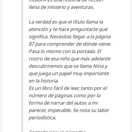
llena de misterio y aventuras.
La verdad es que el título llama la
atención y te hace preguntarte qué
significa. Necesitas llegar a la página
87 para comprender de dónde viene.
Pasa lo mismo con la portada. El
rostro de esa niña que más adelante
descubriremos que se llama Nina y
que juega un papel muy importante
en la historia.
Es un libro fácil de leer, tanto por el
número de páginas como por la
forma de narrar del autor, a mi
parecer, impecable. Se nota su labor
periodística.