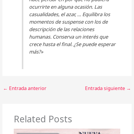
ocurrirte en alguna ocasión. Las
casualidades, el azar, … Equilibra los
momentos de suspense con los de
descripción de las relaciones
humanas. Conserva un interés que
crece hasta el final. ¿Se puede esperar
más?»
←
Entrada anterior
Entrada siguiente
→
Related Posts