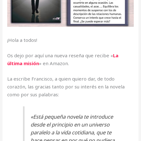
¡Hola a todos!
Os dejo por aquí una nueva reseña que recibe «
La
última misión
» en Amazon.
La escribe Francisco, a quien quiero dar, de todo
corazón, las gracias tanto por su interés en la novela
como por sus palabras:
«Está pequeña novela te introduce
desde el principio en un universo
paralelo a la vida cotidiana, que te
hace pensar en por qué no pudiera