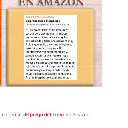
que recibe «
El juego del tren
» en Amazon.