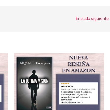
Entrada siguiente