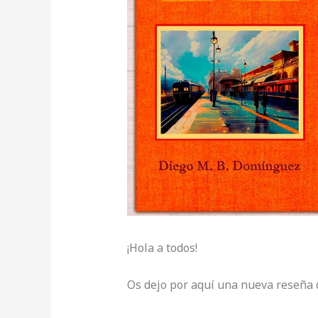
¡Hola a todos!
Os dejo por aquí una nueva reseña 