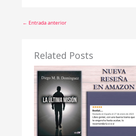
←
Entrada anterior
Related Posts