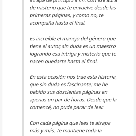
de misterio que te envuelve desde las
primeras páginas, y como no, te
acompaña hasta el final.
Es increíble el manejo del género que
tiene el autor, sin duda es un maestro
logrando esa intriga y misterio que te
hacen quedarte hasta el final.
En esta ocasión nos trae esta historia,
que sin duda es fascinante; me he
bebido sus doscientas páginas en
apenas un par de horas. Desde que la
comencé, no pude parar de leer.
Con cada página que lees te atrapa
más y más. Te mantiene toda la