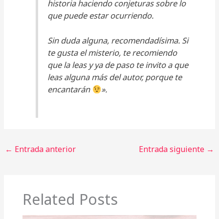
historia haciendo conjeturas sobre lo
que puede estar ocurriendo.
Sin duda alguna, recomendadísima. Si
te gusta el misterio, te recomiendo
que la leas y ya de paso te invito a que
leas alguna más del autor, porque te
encantarán
».
←
Entrada anterior
Entrada siguiente
→
Related Posts