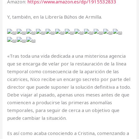
Amazon:
https://www.amazon.es/dp/1915532833
Y, también, en la Librería Búhos de Armilla.
«Tras toda una vida dedicada a una misteriosa agencia
que se encarga de velar por la restauración de la línea
temporal como consecuencia de la aparición de las
cicatrices, Nico recibe un encargo secreto por parte del
director que puede suponer la solución definitiva a todo.
Debe viajar al pasado, apenas unos meses antes de que
comiencen a producirse las primeras anomalías
temporales, para seguir de cerca a un objetivo que
puede cambiar la situación.
Es así como acaba conociendo a Cristina, comenzando a