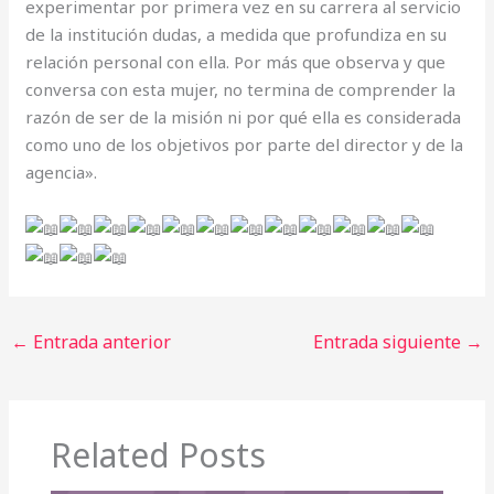
experimentar por primera vez en su carrera al servicio
de la institución dudas, a medida que profundiza en su
relación personal con ella. Por más que observa y que
conversa con esta mujer, no termina de comprender la
razón de ser de la misión ni por qué ella es considerada
como uno de los objetivos por parte del director y de la
agencia».
←
Entrada anterior
Entrada siguiente
→
Related Posts