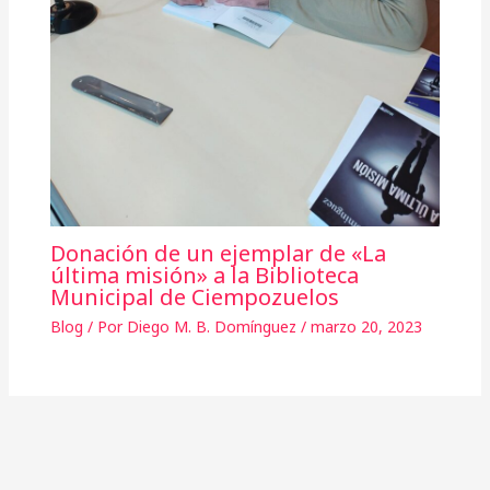
Donación de un ejemplar de «La
última misión» a la Biblioteca
Municipal de Ciempozuelos
Blog
/ Por
Diego M. B. Domínguez
/
marzo 20, 2023