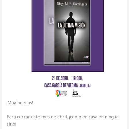
¡Muy buenas!
Para cerrar este mes de abril, ¡como en casa en ningún
sitio!