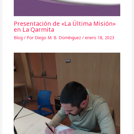
Presentación de «La Última Misión»
en La Qarmita
Blog
/ Por
Diego M. B. Domínguez
/
enero 18, 2023