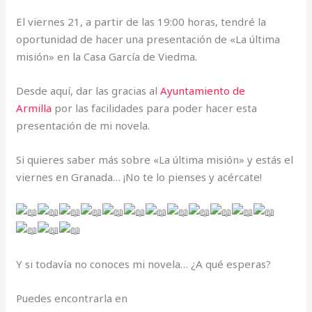
El viernes 21, a partir de las 19:00 horas, tendré la
oportunidad de hacer una presentación de «La última
misión» en la Casa García de Viedma.
Desde aquí, dar las gracias al
Ayuntamiento de
Armilla
por las facilidades para poder hacer esta
presentación de mi novela.
Si quieres saber más sobre «La última misión» y estás el
viernes en Granada… ¡No te lo pienses y acércate!
Y si todavía no conoces mi novela… ¿A qué esperas?
Puedes encontrarla en