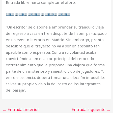
Entrada libre hasta completar el aforo.
“Un escritor se dispone a emprender su tranquilo viaje
de regreso a casa en tren después de haber participado
en un evento literario en Madrid. Sin embargo, pronto
descubre que el trayecto no va a ser en absoluto tan
apacible como esperaba. Contra su voluntad acaba
convirtiéndose en el actor principal del retorcido
entretenimiento que le propone una viajera que forma
parte de un misterioso y siniestro club de jugadores. Y,
en consecuencia, deberá tomar una elección imposible:
salvar su propia vida o la del resto de los integrantes
del pasaje”.
←
Entrada anterior
Entrada siguiente
→