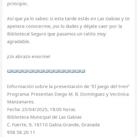
principio.
Así que ya lo sabes: si esta tarde estás en Las Gabias y te
apetece conocerme, ¡no lo dudes y déjate caer por la
Biblioteca! Seguro que pasamos un ratito muy
agradable.
¡Un abrazo enorme!
Información sobre la presentación de “El juego del tren”
Programa: Presentan Diego M. B. Domínguez y Verónica
Manzanares.
Fecha: 23/04/2025, 18:00 horas.
Biblioteca Municipal de Las Gabias
C. Fuerte, 9, 18110 Gabia Grande, Granada
958 58 20 11