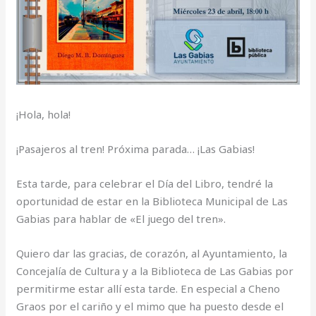
¡Hola, hola!
¡Pasajeros al tren! Próxima parada… ¡Las Gabias!
Esta tarde, para celebrar el Día del Libro, tendré la
oportunidad de estar en la Biblioteca Municipal de Las
Gabias para hablar de «El juego del tren».
Quiero dar las gracias, de corazón, al Ayuntamiento, la
Concejalía de Cultura y a la Biblioteca de Las Gabias por
permitirme estar allí esta tarde. En especial a Cheno
Graos por el cariño y el mimo que ha puesto desde el