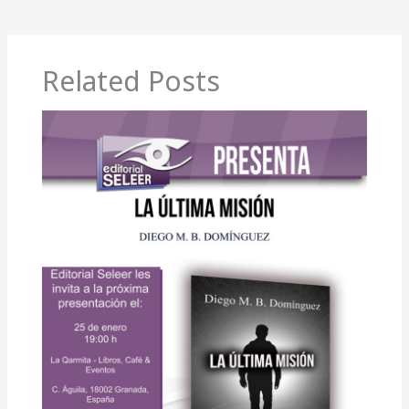
Related Posts