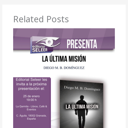
Related Posts