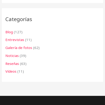
r
:
Categorías
Blog
(127)
Entrevistas
(11)
Galería de fotos
(62)
Noticias
(39)
Reseñas
(63)
Vídeos
(11)