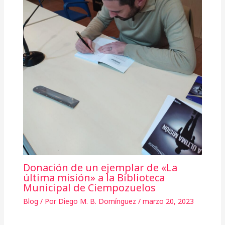
Donación de un ejemplar de «La
última misión» a la Biblioteca
Municipal de Ciempozuelos
Blog
/ Por
Diego M. B. Domínguez
/
marzo 20, 2023