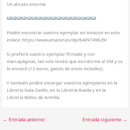
Un abrazo enorme
Podéis encontrar vuestro ejemplar en Amazon en este
enlace: https://www.amazon.es/dp/8409749629/
Si preferís vuestro ejemplar firmado y con
marcapáginas, tan solo tenéis que escribirme al DM y os
lo enviaré (12 euros, gastos de envío incluidos).
Y también podéis encargar vuestros ejemplares en la
Librería Gala-Zaidín, en la Librería Rueda y en la
Librería Búhos de Armilla.
←
Entrada anterior
Entrada siguiente
→