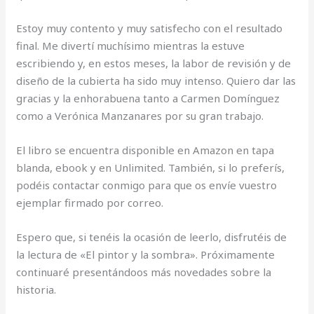
Estoy muy contento y muy satisfecho con el resultado
final. Me divertí muchísimo mientras la estuve
escribiendo y, en estos meses, la labor de revisión y de
diseño de la cubierta ha sido muy intenso. Quiero dar las
gracias y la enhorabuena tanto a Carmen Domínguez
como a Verónica Manzanares por su gran trabajo.
El libro se encuentra disponible en Amazon en tapa
blanda, ebook y en Unlimited. También, si lo preferís,
podéis contactar conmigo para que os envíe vuestro
ejemplar firmado por correo.
Espero que, si tenéis la ocasión de leerlo, disfrutéis de
la lectura de «El pintor y la sombra». Próximamente
continuaré presentándoos más novedades sobre la
historia.