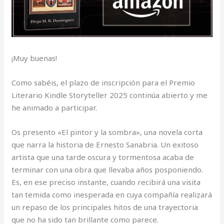
¡Muy buenas!
Como sabéis, el plazo de inscripción para el Premio
Literario Kindle Storyteller 2025 continúa abierto y me
he animado a participar.
Os presento «El pintor y la sombra», una novela corta
que narra la historia de Ernesto Sanabria. Un exitoso
artista que una tarde oscura y tormentosa acaba de
terminar con una obra que llevaba años posponiendo.
Es, en ese preciso instante, cuando recibirá una visita
tan temida como inesperada en cuya compañía realizará
un repaso de los principales hitos de una trayectoria
que no ha sido tan brillante como parece.