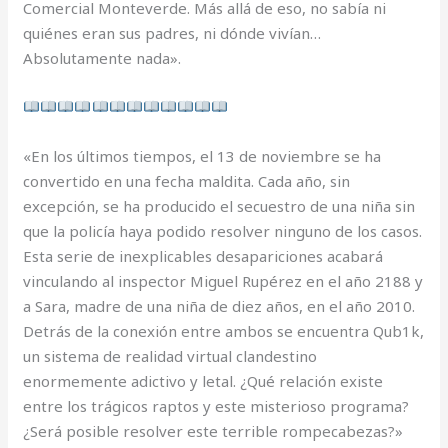
Comercial Monteverde. Más allá de eso, no sabía ni
quiénes eran sus padres, ni dónde vivían…
Absolutamente nada».
«En los últimos tiempos, el 13 de noviembre se ha
convertido en una fecha maldita. Cada año, sin
excepción, se ha producido el secuestro de una niña sin
que la policía haya podido resolver ninguno de los casos.
Esta serie de inexplicables desapariciones acabará
vinculando al inspector Miguel Rupérez en el año 2188 y
a Sara, madre de una niña de diez años, en el año 2010.
Detrás de la conexión entre ambos se encuentra Qub1k,
un sistema de realidad virtual clandestino
enormemente adictivo y letal. ¿Qué relación existe
entre los trágicos raptos y este misterioso programa?
¿Será posible resolver este terrible rompecabezas?»