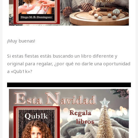
¡Muy buenas!
Si estas fiestas estás buscando un libro diferente y
original para regalar, ¿por qué no darle una oportunidad
a «Qub1k»?