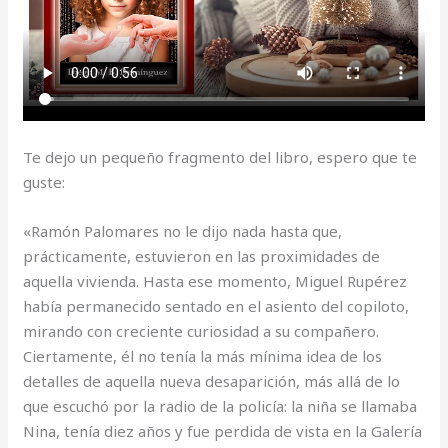
Te dejo un pequeño fragmento del libro, espero que te
guste:
«Ramón Palomares no le dijo nada hasta que,
prácticamente, estuvieron en las proximidades de
aquella vivienda. Hasta ese momento, Miguel Rupérez
había permanecido sentado en el asiento del copiloto,
mirando con creciente curiosidad a su compañero.
Ciertamente, él no tenía la más mínima idea de los
detalles de aquella nueva desaparición, más allá de lo
que escuchó por la radio de la policía: la niña se llamaba
Nina, tenía diez años y fue perdida de vista en la Galería