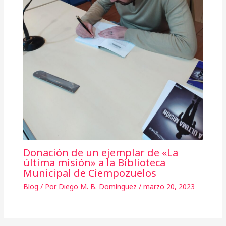
Donación de un ejemplar de «La
última misión» a la Biblioteca
Municipal de Ciempozuelos
Blog
/ Por
Diego M. B. Domínguez
/
marzo 20, 2023