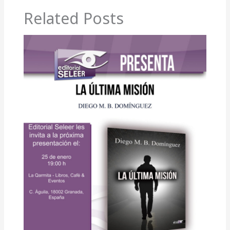
Related Posts