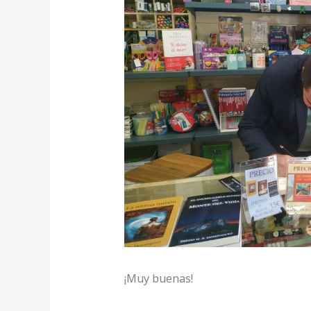
¡Muy buenas!