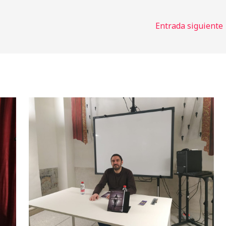
Entrada siguiente