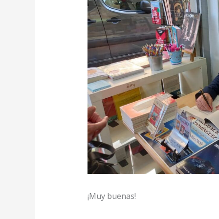
¡Muy buenas!