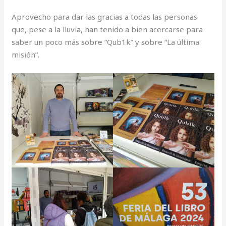
Aprovecho para dar las gracias a todas las personas
que, pese a la lluvia, han tenido a bien acercarse para
saber un poco más sobre “Qub1k” y sobre “La última
misión”.