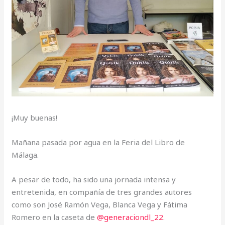
¡Muy buenas!
Mañana pasada por agua en la Feria del Libro de
Málaga.
A pesar de todo, ha sido una jornada intensa y
entretenida, en compañía de tres grandes autores
como son José Ramón Vega, Blanca Vega y Fátima
Romero en la caseta de
@generaciondl_22
.