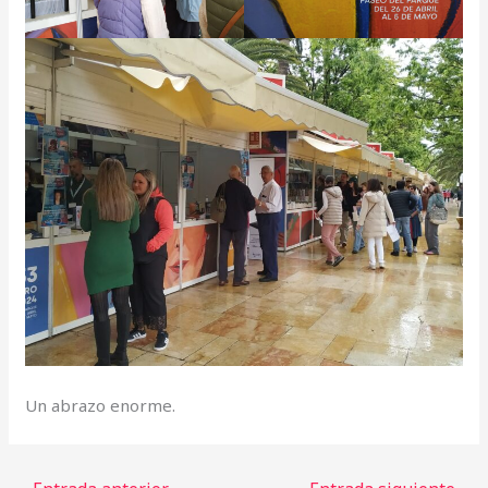
Un abrazo enorme.