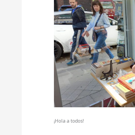
¡Hola a todos!