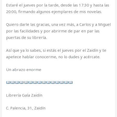
Estaré el jueves por la tarde, desde las 17:30 y hasta las
20:00, firmando algunos ejemplares de mis novelas.
Quiero darle las gracias, una vez más, a Carlos y a Miguel
por las facilidades y por abrirme de par en par las
puertas de su librería.
Así que ya lo sabes, si estás el jueves por el Zaidín y te
apetece hablar conocerme, no lo dudes y acércate.
Un abrazo enorme
Librería Gala Zaidín
C. Palencia, 31, Zaidín