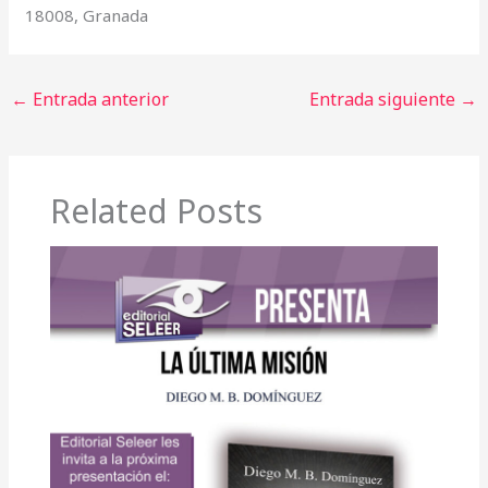
18008, Granada
←
Entrada anterior
Entrada siguiente
→
Related Posts