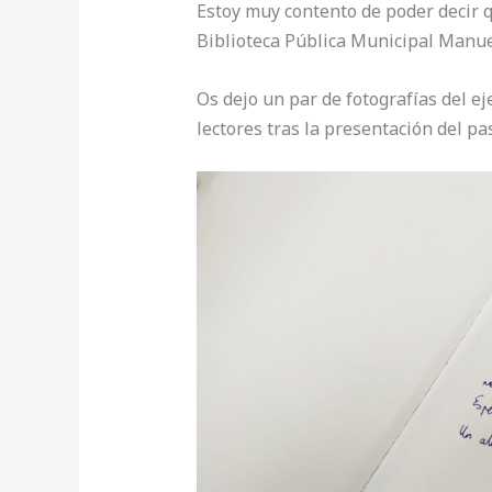
Estoy muy contento de poder decir q
Biblioteca Pública Municipal Manue
Os dejo un par de fotografías del e
lectores tras la presentación del pa