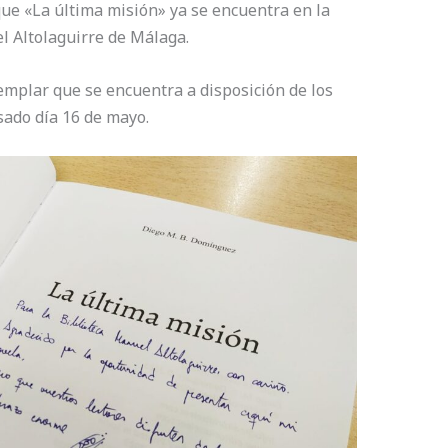
ue «La última misión» ya se encuentra en la
l Altolaguirre de Málaga.
jemplar que se encuentra a disposición de los
sado día 16 de mayo.