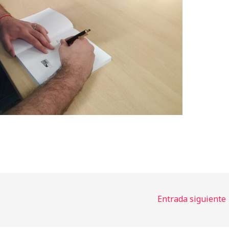
Entrada siguiente