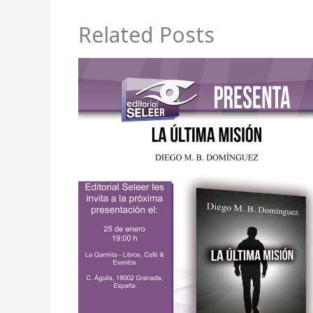
Related Posts