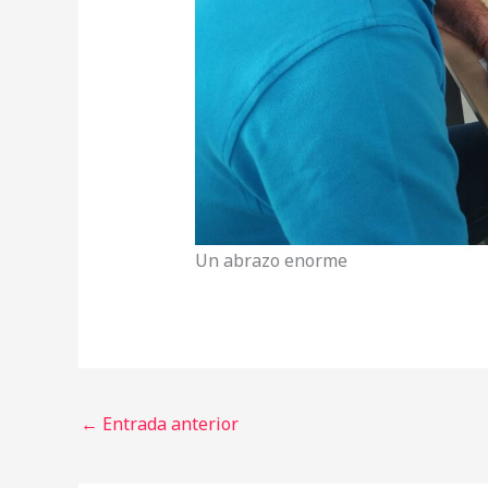
Un abrazo enorme
←
Entrada anterior