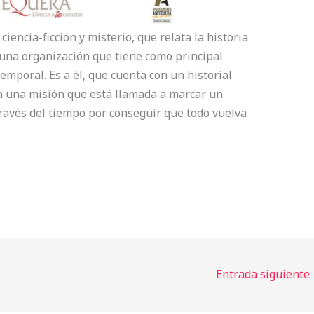
iencia-ficción y misterio, que relata la historia
 una organización que tiene como principal
temporal. Es a él, que cuenta con un historial
gna una misión que está llamada a marcar un
través del tiempo por conseguir que todo vuelva
Entrada siguiente