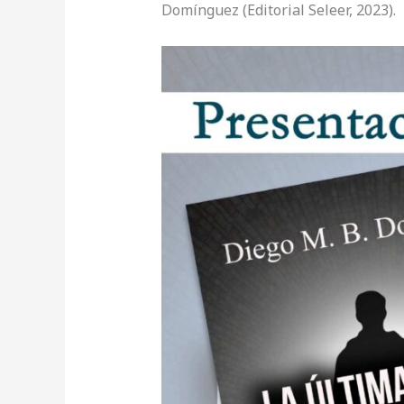
Domínguez (Editorial Seleer, 2023).