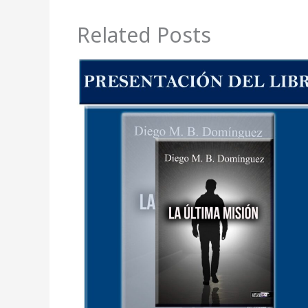
Related Posts