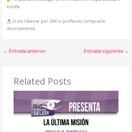
Kindle
O escríbeme por DM si prefieres comprarlo
directamente
←
Entrada anterior
Entrada siguiente
→
Related Posts