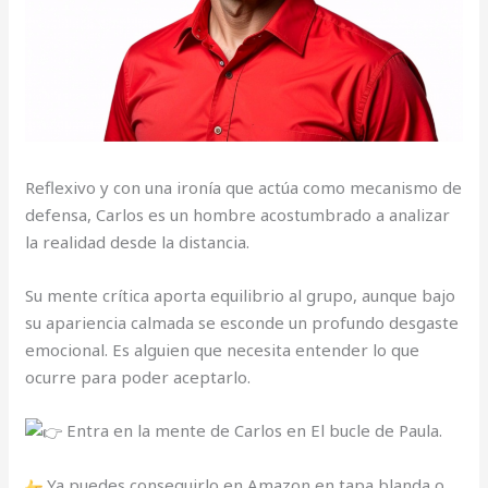
Reflexivo y con una ironía que actúa como mecanismo de
defensa, Carlos es un hombre acostumbrado a analizar
la realidad desde la distancia.
Su mente crítica aporta equilibrio al grupo, aunque bajo
su apariencia calmada se esconde un profundo desgaste
emocional. Es alguien que necesita entender lo que
ocurre para poder aceptarlo.
Entra en la mente de Carlos en El bucle de Paula.
Ya puedes conseguirlo en Amazon en tapa blanda o